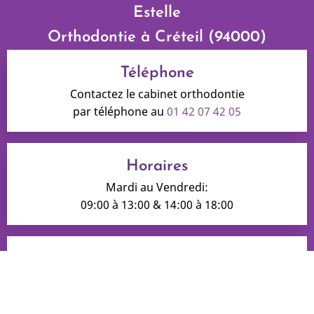
Estelle
Orthodontie à Créteil (94000)
Téléphone
Contactez le cabinet orthodontie
par téléphone au
01 42 07 42 05
Horaires
Mardi au Vendredi:
09:00 à 13:00 & 14:00 à 18:00
Adresse
10, rue Félix Maire
94000 Créteil