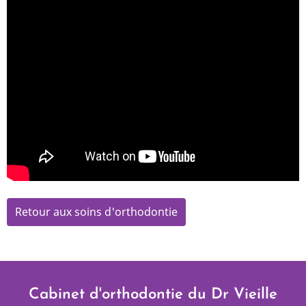
Retour aux soins d'orthodontie
Cabinet d'orthodontie du Dr Vieille