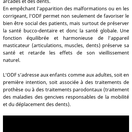
arcades et des dents.
En empêchant l’apparition des malformations ou en les
corrigeant, l’ODF permet non seulement de favoriser le
bien être social des patients, mais surtout de préserver
la santé bucco-dentaire et donc la santé globale. Une
fonction équilibrée et harmonieuse de l’appareil
masticateur (articulations, muscles, dents) préserve sa
santé et retarde les effets de son vieillissement
naturel.
L’ODF s’adresse aux enfants comme aux adultes, soit en
première intention, soit associée à des traitements de
prothèse ou à des traitements parodontaux (traitement
des maladies des gencives responsables de la mobilité
et du déplacement des dents).