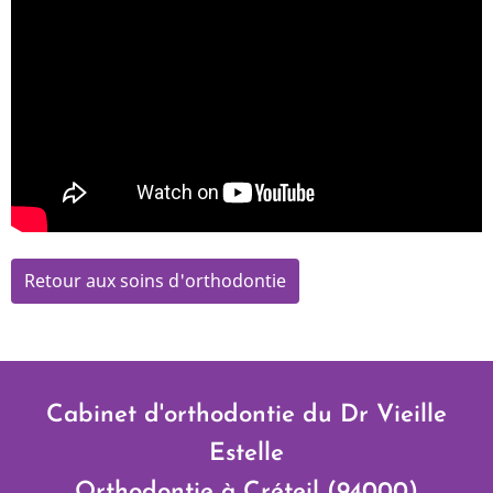
Retour aux soins d'orthodontie
Cabinet d'orthodontie du Dr Vieille
Estelle
Orthodontie à Créteil (94000)